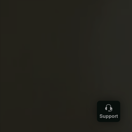
Support