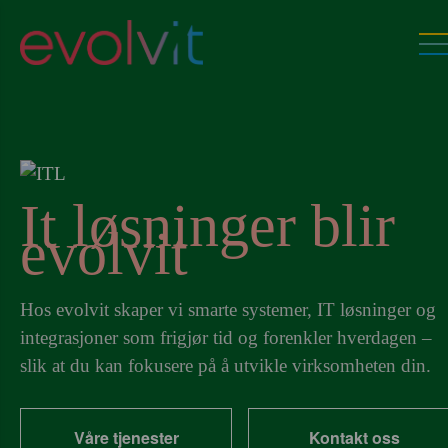
It løsninger blir
evolvit
Hos evolvit skaper vi smarte systemer, IT løsninger og
integrasjoner som frigjør tid og forenkler hverdagen –
slik at du kan fokusere på å utvikle virksomheten din.
Våre tjenester
Kontakt oss