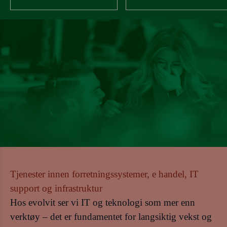
Tjenester innen forretningssystemer, e handel, IT
support og infrastruktur
Hos evolvit ser vi IT og teknologi som mer enn
verktøy – det er fundamentet for langsiktig vekst og