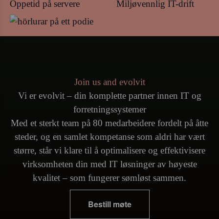
Oppetid på servere
Miljøvennlig IT-drift
Join us and evolvit
Vi er evolvit – din komplette partner innen IT og
forretningssystemer
Med et sterkt team på 80 medarbeidere fordelt på åtte
steder, og en samlet kompetanse som aldri har vært
større, står vi klare til å optimalisere og effektivisere
virksomheten din med IT løsninger av høyeste
kvalitet – som fungerer sømløst sammen.
Bestill møte