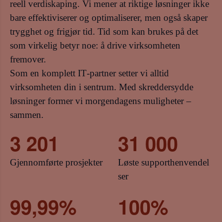
reell verdiskaping. Vi mener at riktige løsninger ikke
bare effektiviserer og optimaliserer, men også skaper
trygghet og frigjør tid. Tid som kan brukes på det
som virkelig betyr noe: å drive virksomheten
fremover.
Som en komplett IT‑partner setter vi alltid
virksomheten din i sentrum. Med skreddersydde
løsninger former vi morgendagens muligheter –
sammen.
3 201
31 000
Gjennomførte prosjekter
Løste supporthenvendel
ser
99,99%
100%