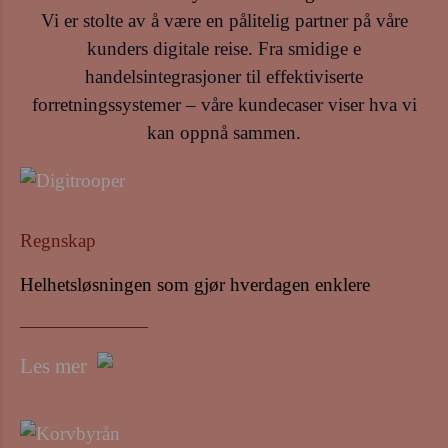
Vi er stolte av å være en pålitelig partner på våre
kunders digitale reise. Fra smidige e
handelsintegrasjoner til effektiviserte
forretningssystemer – våre kundecaser viser hva vi
kan oppnå sammen.
Regnskap
Helhetsløsningen som gjør hverdagen enklere
Les mer