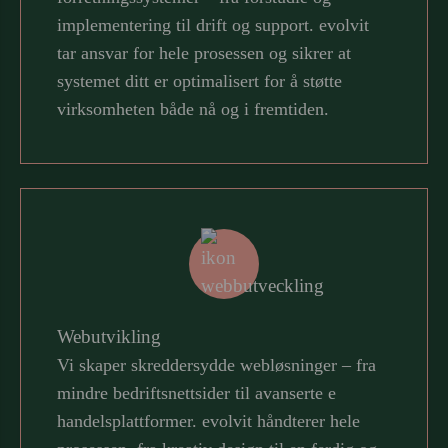
implementering til drift og support. evolvit
tar ansvar for hele prosessen og sikrer at
systemet ditt er optimalisert for å støtte
virksomheten både nå og i fremtiden.
Webutvikling
Vi skaper skreddersydde webløsninger – fra
mindre bedriftsnettsider til avanserte e
handelsplattformer. evolvit håndterer hele