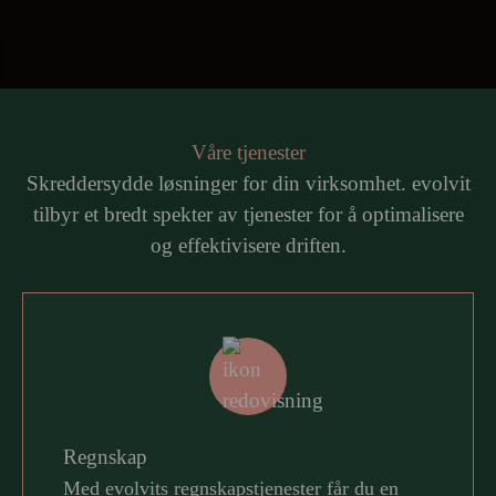
Våre tjenester
Skreddersydde løsninger for din virksomhet. evolvit
tilbyr et bredt spekter av tjenester for å optimalisere
og effektivisere driften.
Regnskap
Med evolvits regnskapstjenester får du en