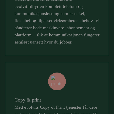
evolvit tilbyr en komplett telefoni og
kommunikasjonsløsning som er enkel,
fleksibel og tilpasset virksomhetens behov. Vi
håndterer både maskinvare, abonnement og
plattform – slik at kommunikasjonen fungerer
sømløst uansett hvor du jobber.
Copy & print
Med evolvits Copy & Print tjenester får dere