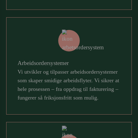
Arbeidsordersystemer
Vi utvikler og tilpasser arbeidsordersystemer
som skaper smidige arbeidsflyter. Vi sikrer at
hele prosessen – fra oppdrag til fakturering –
fungerer så friksjonsfritt som mulig.