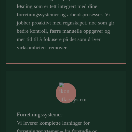
løsning som er tett integrert med dine
forretningssystemer og arbeidsprosesser. Vi
jobber proaktivt med regnskapet, noe som gir
bedre kontroll, færre manuelle oppgaver og
mer tid til å fokusere på det som driver
virksomheten fremover.
Forretningssystemer
Vi leverer komplette løsninger for
forretningssystemer – fra forstudie og