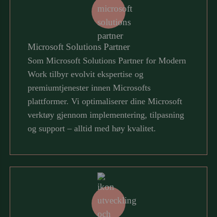
Microsoft Solutions Partner
Som Microsoft Solutions Partner for Modern
Work tilbyr evolvit ekspertise og
premiumtjenester innen Microsofts
plattformer. Vi optimaliserer dine Microsoft
verktøy gjennom implementering, tilpasning
og support – alltid med høy kvalitet.