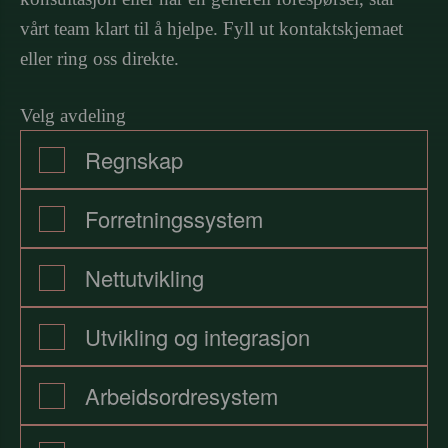
vårt team klart til å hjelpe. Fyll ut kontaktskjemaet
eller ring oss direkte.
Velg avdeling
Regnskap
Forretningssystem
Nettutvikling
Utvikling og integrasjon
Arbeidsordresystem