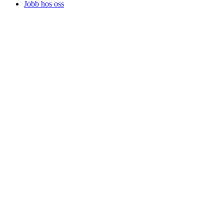
Jobb hos oss