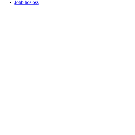
Jobb hos oss